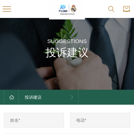
SUGGESTIONS
投诉建议
投诉建议