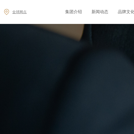
集团介绍
新闻动态
品牌文
全球网点