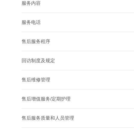
服务内容
服务电话
售后服务程序
回访制度及规定
售后维修管理
售后增值服务/定期护理
售后服务质量和人员管理