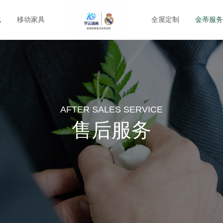
化
移动家具
全屋定制
金蒂服务
AFTER SALES SERVICE
售后服务