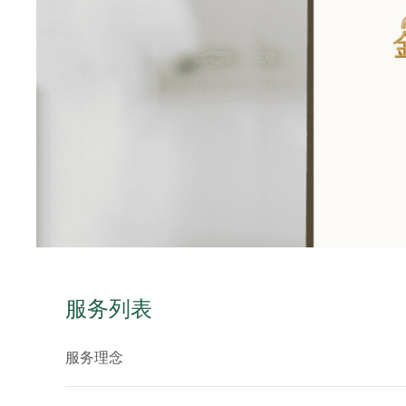
服务列表
服务理念