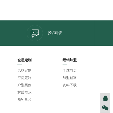
投诉建议
全屋定制
经销加盟
风格定制
全球网点
空间定制
加盟创富
户型案例
资料下载
材质展示
预约量尺