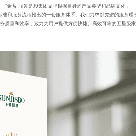
“金蒂”服务是J9集团品牌根据自身的产品类型和品牌文化，
标准和服务流程推出的一套服务体系。我们力求以先进的服务理
务质量和效率，致力为用户提供方便快捷、高效可靠的五星级家