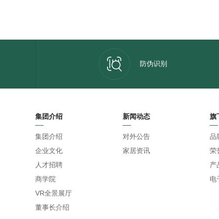
防伪识别
集团介绍
新闻动态
旗
集团介绍
对外公告
品
企业文化
家居资讯
荣
人才招聘
产
商学院
电
VR全景展厅
董事长介绍