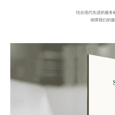
结合现代先进的服务
保障我们的服