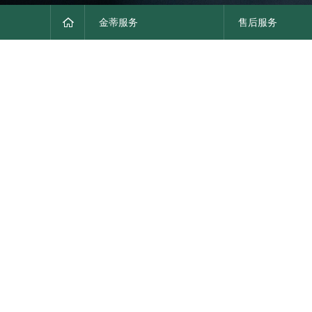
金蒂服务
售后服务