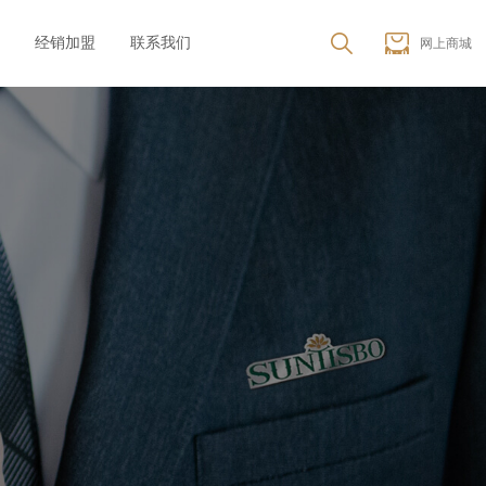
经销加盟
联系我们
网上商城