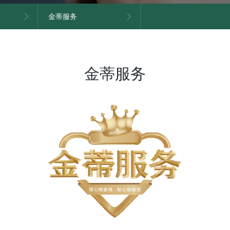
金蒂服务
金蒂服务