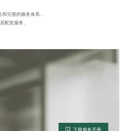
念和完善的服务体系，
居配套服务。
下载服务手册